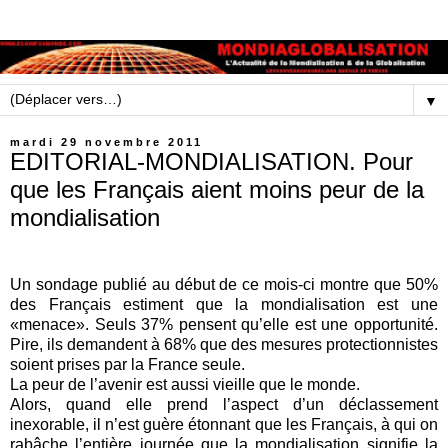
▼
mardi 29 novembre 2011
EDITORIAL-MONDIALISATION. Pour
que les Français aient moins peur de la
mondialisation
Un sondage publié au début de ce mois-ci montre que 50%
des Français estiment que la mondialisation est une
«menace». Seuls 37% pensent qu’elle est une opportunité.
Pire, ils demandent à 68% que des mesures protectionnistes
soient prises par la France seule.
La peur de l’avenir est aussi vieille que le monde.
Alors, quand elle prend l’aspect d’un déclassement
inexorable, il n’est guère étonnant que les Français, à qui on
rabâche l’entière journée que la mondialisation signifie la