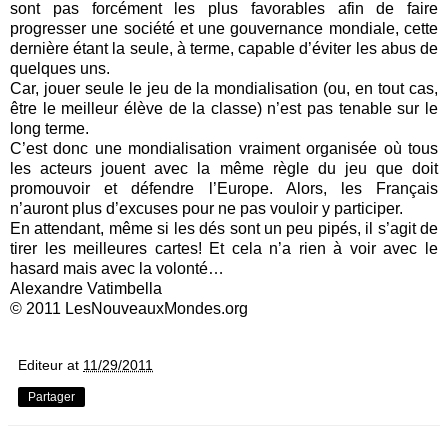
sont pas forcément les plus favorables afin de faire
progresser une société et une gouvernance mondiale, cette
dernière étant la seule, à terme, capable d’éviter les abus de
quelques uns.
Car, jouer seule le jeu de la mondialisation (ou, en tout cas,
être le meilleur élève de la classe) n’est pas tenable sur le
long terme.
C’est donc une mondialisation vraiment organisée où tous
les acteurs jouent avec la même règle du jeu que doit
promouvoir et défendre l’Europe. Alors, les Français
n’auront plus d’excuses pour ne pas vouloir y participer.
En attendant, même si les dés sont un peu pipés, il s’agit de
tirer les meilleures cartes! Et cela n’a rien à voir avec le
hasard mais avec la volonté…
Alexandre Vatimbella
© 2011 LesNouveauxMondes.org
Editeur
at
11/29/2011
Partager