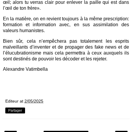
œil; alors tu verras clair pour enlever la paille qui est dans
l’œil de ton frère».
En la matière, on en revient toujours à la même prescription:
formation et information avec, en sus assimilation des
valeurs humanistes.
Bien sûr, cela n’empêchera pas totalement les esprits
malveillants d’inventer et de propager des fake news et de
l’élucubrationisme mais cela permettra à ceux auxquels ils
sont destinés de pouvoir les décoder et les rejeter.
Alexandre Vatimbella
Editeur
at
2/05/2025
Partager