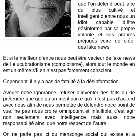
que l’on défend peut faire
du plus cultivé et
intelligent d’entre nous un
idiot capable d’être
désinformé par sa propre
volonté et ses propres
préjugés voire de créer
des fake news.
Et si le meilleur d’entre nous peut être vecteur de fake news
de l’élucubrationisme (complotisme), alors tout le monde en
est un même s’il en n’est pas forcément conscient.
Cependant, il n’y a pas de fatalité à la désinformation.
Avouer notre ignorance, refuser d’inventer des faits ou de
prétendre que quelqu’un ment parce qu’il n’est pas d’accord
avec nous afin de nous permettre de défendre notre point de
vue, ne pas nous croire omnipotent et infaillible, c’est agir
non seulement avec intelligence mais aussi notre
responsabilité ainsi que notre respect de l’autre.
On ne parle pas ici du mensonge social qui existe et a