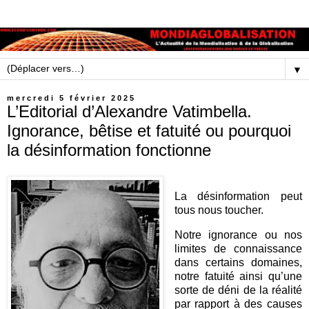
▼
mercredi 5 février 2025
L’Editorial d’Alexandre Vatimbella.
Ignorance, bêtise et fatuité ou pourquoi
la désinformation fonctionne
La désinformation peut
tous nous toucher.
Notre ignorance ou nos
limites de connaissance
dans certains domaines,
notre fatuité ainsi qu’une
sorte de déni de la réalité
par rapport à des causes