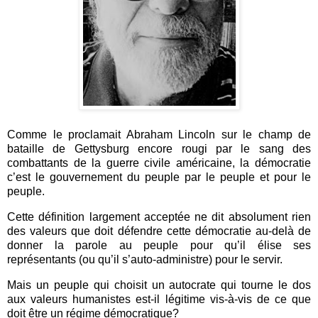
Comme le proclamait Abraham Lincoln sur le champ de
bataille de Gettysburg encore rougi par le sang des
combattants de la guerre civile américaine, la démocratie
c’est le gouvernement du peuple par le peuple et pour le
peuple.
Cette définition largement acceptée ne dit absolument rien
des valeurs que doit défendre cette démocratie au-delà de
donner la parole au peuple pour qu’il élise ses
représentants (ou qu’il s’auto-administre) pour le servir.
Mais un peuple qui choisit un autocrate qui tourne le dos
aux valeurs humanistes est-il légitime vis-à-vis de ce que
doit être un régime démocratique?