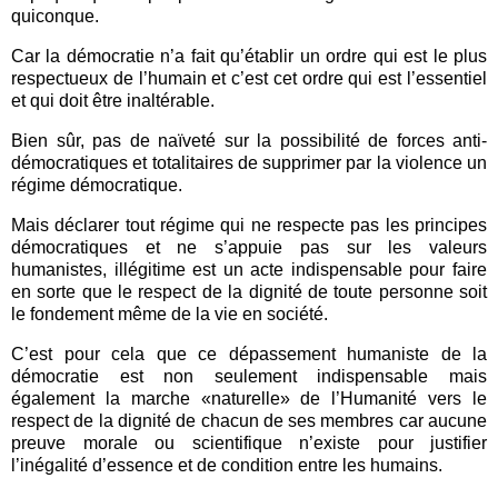
quiconque.
Car la démocratie n’a fait qu’établir un ordre qui est le plus
respectueux de l’humain et c’est cet ordre qui est l’essentiel
et qui doit être inaltérable.
Bien sûr, pas de naïveté sur la possibilité de forces anti-
démocratiques et totalitaires de supprimer par la violence un
régime démocratique.
Mais déclarer tout régime qui ne respecte pas les principes
démocratiques et ne s’appuie pas sur les valeurs
humanistes, illégitime est un acte indispensable pour faire
en sorte que le respect de la dignité de toute personne soit
le fondement même de la vie en société.
C’est pour cela que ce dépassement humaniste de la
démocratie est non seulement indispensable mais
également la marche «naturelle» de l’Humanité vers le
respect de la dignité de chacun de ses membres car aucune
preuve morale ou scientifique n’existe pour justifier
l’inégalité d’essence et de condition entre les humains.