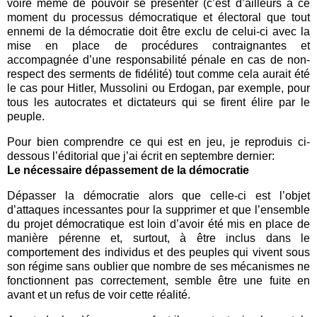
voire même de pouvoir se présenter (c’est d’ailleurs à ce
moment du processus démocratique et électoral que tout
ennemi de la démocratie doit être exclu de celui-ci avec la
mise en place de procédures contraignantes et
accompagnée d’une responsabilité pénale en cas de non-
respect des serments de fidélité) tout comme cela aurait été
le cas pour Hitler, Mussolini ou Erdogan, par exemple, pour
tous les autocrates et dictateurs qui se firent élire par le
peuple.
Pour bien comprendre ce qui est en jeu, je reproduis ci-
dessous l’éditorial que j’ai écrit en septembre dernier:
Le nécessaire dépassement de la démocratie
Dépasser la démocratie alors que celle-ci est l’objet
d’attaques incessantes pour la supprimer et que l’ensemble
du projet démocratique est loin d’avoir été mis en place de
manière pérenne et, surtout, à être inclus dans le
comportement des individus et des peuples qui vivent sous
son régime sans oublier que nombre de ses mécanismes ne
fonctionnent pas correctement, semble être une fuite en
avant et un refus de voir cette réalité.