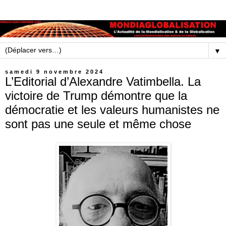
▼
samedi 9 novembre 2024
L’Editorial d’Alexandre Vatimbella. La
victoire de Trump démontre que la
démocratie et les valeurs humanistes ne
sont pas une seule et même chose