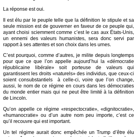
La réponse est oui.
Il est élu par le peuple telle que la définition le stipule et sa
seule mission est de gouverner en faveur de ce peuple qui,
ayant choisi sciemment comme c’est le cas aux États-Unis,
un ennemi des valeurs humanistes, sera donc servi par
rapport à ses attentes et son choix dans les urnes.
C’est pourquoi, comme d’autres, je milite depuis longtemps
pour que ce que l’on appelle aujourd’hui la «démocratie
républicaine libérale» soit porteuse de valeurs qui
garantissent les droits «naturels» des individus, que ceux-ci
soient consubstantiels
à celle-ci, voire que l’on change,
aussi, le nom de ce régime en cours dans les démocraties
du monde entier mais qui ne peut être limité à la définition
de Lincoln.
Qu’on appelle ce régime «respectocratie», «dignitocratie»,
«humanocratie» ou d’un autre nom peu importe, c’est ce
qu’il recouvre qui est important.
Un tel régime aurait donc empêchée un Trump d’être élu