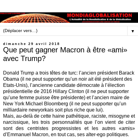
▼
dimanche 29 avril 2018
Que peut gagner Macron à être «ami»
avec Trump?
Donald Trump a trois têtes de turc: l’ancien président Barack
Obama (il ne peut supporter qu’un noir ait été président des
Etats-Unis), l’ancienne candidate démocrate à l’élection
présidentielle de 2016 Hillary Clinton (il ne peut supporter
qu’une femme puisse être présidente) et l’ancien maire de
New York Michael Bloomberg (il ne peut supporter qu’un
milliardaire newyorkais soit plus riche que lui).
Mais, au-delà de cette haine pathétique, raciste, misogyne et
narcissique, les trois personnalités que l’on vient de citer
sont des centristes progressistes et les autres «amis»
d’Emmanuel Macron, en tout cas, ses alter-ego politiques.