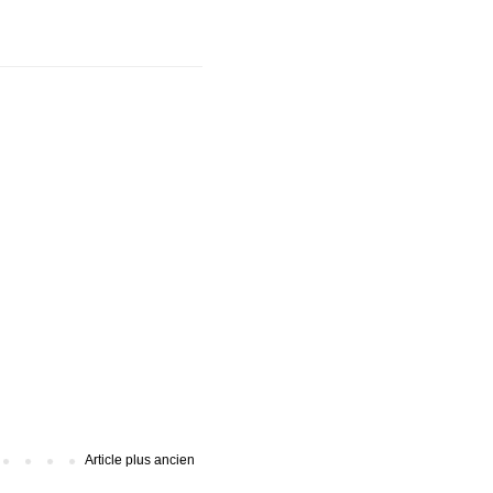
Article plus ancien