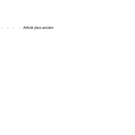
Article plus ancien