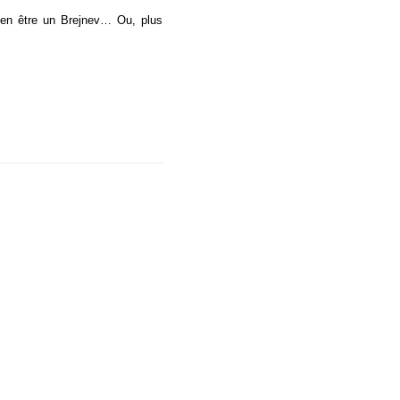
bien être un Brejnev… Ou, plus