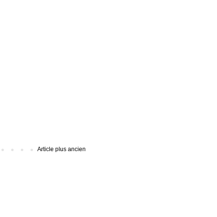
Article plus ancien