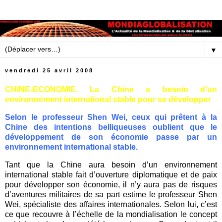
▼
vendredi 25 avril 2008
CHINE-ECONOMIE. La Chine a besoin d’un
environnement international stable pour se développer
Selon le professeur Shen Wei, ceux qui prêtent à la
Chine des intentions belliqueuses oublient que le
développement de son économie passe par un
environnement international stable.
Tant que la Chine aura besoin d’un environnement
international stable fait d’ouverture diplomatique et de paix
pour développer son économie, il n’y aura pas de risques
d’aventures militaires de sa part estime le professeur Shen
Wei, spécialiste des affaires internationales. Selon lui, c’est
ce que recouvre à l’échelle de la mondialisation le concept