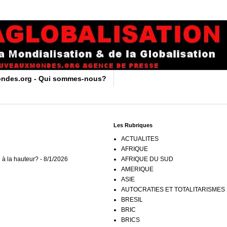
ndes.org - Qui sommes-nous?
Les Rubriques
ACTUALITES
AFRIQUE
 à la hauteur?
- 8/1/2026
AFRIQUE DU SUD
AMERIQUE
ASIE
AUTOCRATIES ET TOTALITARISMES
BRESIL
BRIC
BRICS