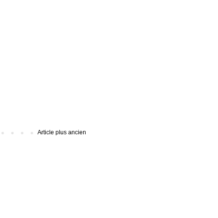
Article plus ancien