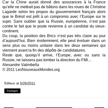
Car la Chine aurait donné des assurances à la France
qu’elle ne mettrait pas de bâtons dans les roues de Christine
Lagarde selon les propos du gouvernement français alors
que le Brésil est prêt à un compromis avec l’Europe sur le
sujet. Sans oublier que la Russie, européenne, n’est pas
contre le fait que le poste revienne à un candidat du vieux-
continent.
Du coup, la position des Brics n’est pas très claire au jour
d’aujourd’hui. Bien évidemment, elle peut évoluer dans un
sens plus ou moins unitaire dans les deux semaines qui
viennent avant la fin des dépôts de candidatures.
Reste que, quoiqu’il arrive, l’Europe, avec ou sans la
Russie, ne laissera pas tomber la direction du FMI…
Alexandre Vatimbella
© 2011 LesNouveauxMondes.org
Editeur
at
5/26/2011
Partager