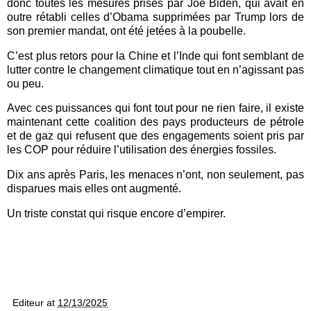
donc toutes les mesures prises par Joe Biden, qui avait en
outre rétabli celles d’Obama supprimées par Trump lors de
son premier mandat, ont été jetées à la poubelle.
C’est plus retors pour la Chine et l’Inde qui font semblant de
lutter contre le changement climatique tout en n’agissant pas
ou peu.
Avec ces puissances qui font tout pour ne rien faire, il existe
maintenant cette coalition des pays producteurs de pétrole
et de gaz qui refusent que des engagements soient pris par
les COP pour réduire l’utilisation des énergies fossiles.
Dix ans après Paris, les menaces n’ont, non seulement, pas
disparues mais elles ont augmenté.
Un triste constat qui risque encore d’empirer.
Editeur
at
12/13/2025