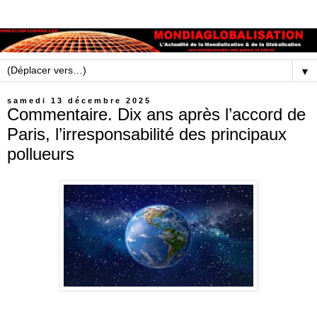
▼
samedi 13 décembre 2025
Commentaire. Dix ans après l’accord de
Paris, l’irresponsabilité des principaux
pollueurs