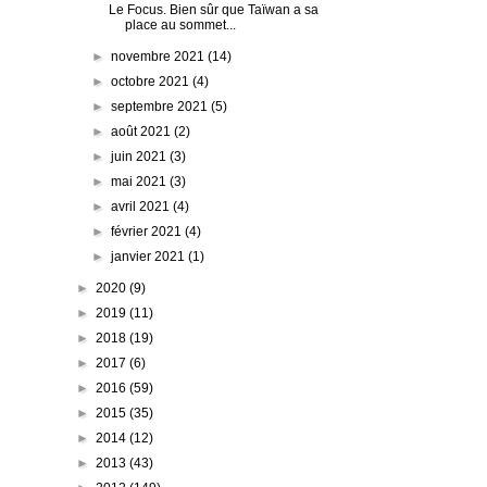
Le Focus. Bien sûr que Taïwan a sa
place au sommet...
►
novembre 2021
(14)
►
octobre 2021
(4)
►
septembre 2021
(5)
►
août 2021
(2)
►
juin 2021
(3)
►
mai 2021
(3)
►
avril 2021
(4)
►
février 2021
(4)
►
janvier 2021
(1)
►
2020
(9)
►
2019
(11)
►
2018
(19)
►
2017
(6)
►
2016
(59)
►
2015
(35)
►
2014
(12)
►
2013
(43)