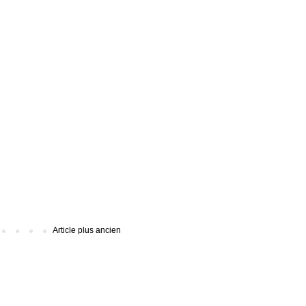
Article plus ancien