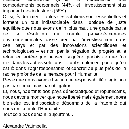
comportements personnels (44%) et l’investissement plus
important des industriels (56%).
Or si, évidemment, toutes ces solutions sont essentielles et
forment un tout indissociable dans l’optique de juste
équilibre que nous avons défini plus haut, une grande partie
de la résolution du couple pauvreté-menaces
environnementales passe bien par l’investissement dans
ces pays et par des innovations scientifiques et
technologiques – et non par la négation du progrès et le
retour en arrière que peuvent suggérer parfois ce que l’on
met dans les autres solutions –, tout simplement parce qu’on
est là dans l’agir responsable et concret au plus près de la
racine profonde de la menace pour l’Humanité.
Reste que nous avons chacun une responsabilité d’agir, non
pas par choix, mais par obligation.
Et, nous, habitants des pays démocratiques et républicains,
nous devons montrer que notre liberté mais également notre
bien-être est indissociable désormais de la fraternité qui
nous unit à toute l’Humanité.
Tout cela pas demain, aujourd’hui.
Alexandre Vatimbella