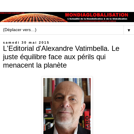
▼
samedi 30 mai 2015
L'Editorial d'Alexandre Vatimbella. Le
juste équilibre face aux périls qui
menacent la planète